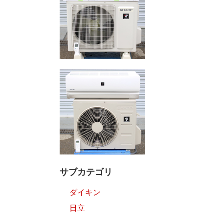
サブカテゴリ
ダイキン
日立