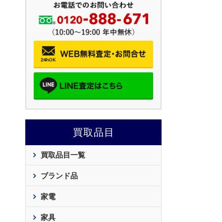
買取品目
買取品目一覧
ブランド品
家電
家具