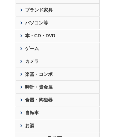
ブランド家具
パソコン等
本・CD・DVD
ゲーム
カメラ
楽器・コンボ
時計・貴金属
食器・陶磁器
自転車
お酒