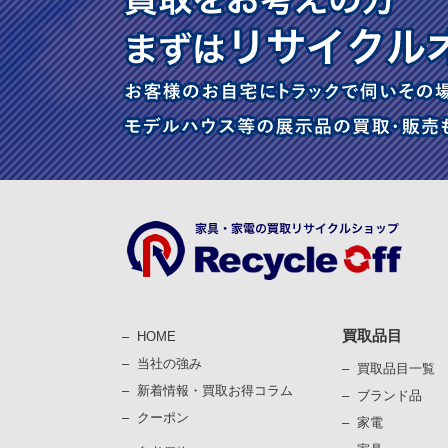
買取品目
HOME
当社の強み
買取品目一覧
新着情報・買取お得コラム
ブランド品
クーポン
家電