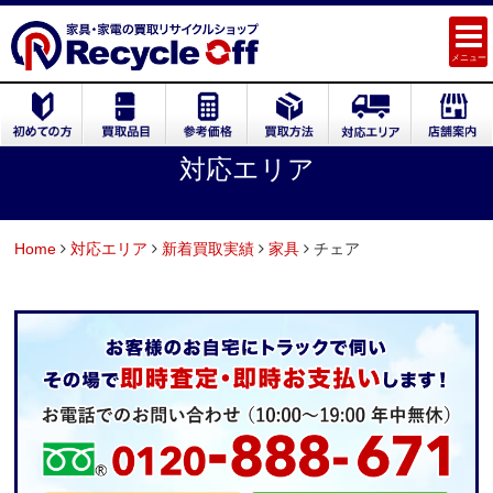
メニュー
対応エリア
Home
対応エリア
新着買取実績
家具
チェア