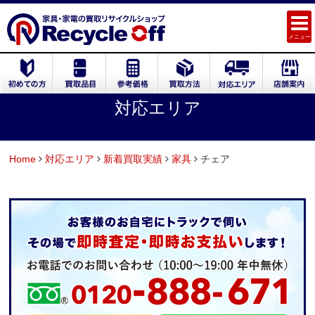
メニュー
対応エリア
Home
対応エリア
新着買取実績
家具
チェア