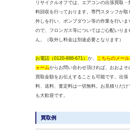
リサイクルオフでは、エアコンの出張買取・
料回収を行っております。専門スタッフが取
外しを行い、ポンプダウン等の作業を行いま
ので、フロンガス等についてはご心配いりま
ん。（取外し料金は別途必要となります）
お電話（0120-888-671）
か、
こちらのメール
ォーム
からお問い合わせ頂ければ、おおよそ
買取金額をお伝えすることも可能です。出張
料、送料、査定料は一切無料。お見積りだけ
も大歓迎です。
買取例