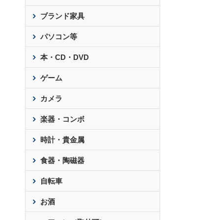
ブランド家具
パソコン等
本・CD・DVD
ゲーム
カメラ
楽器・コンボ
時計・貴金属
食器・陶磁器
自転車
お酒