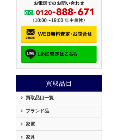
買取品目
買取品目一覧
ブランド品
家電
家具