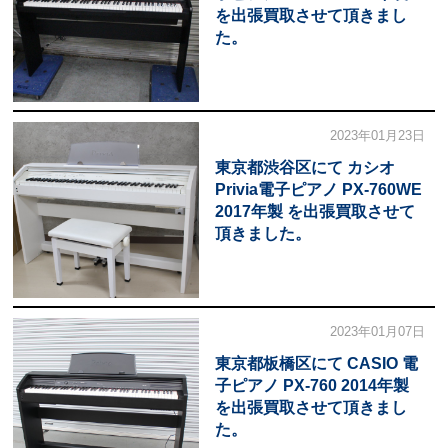
を出張買取させて頂きまし
た。
2023年01月23日
東京都渋谷区にて カシオ
Privia電子ピアノ PX-760WE
2017年製 を出張買取させて
頂きました。
2023年01月07日
東京都板橋区にて CASIO 電
子ピアノ PX-760 2014年製
を出張買取させて頂きまし
た。