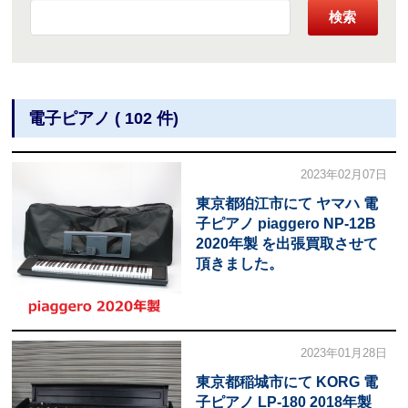
検索
電子ピアノ ( 102 件)
2023年02月07日
東京都狛江市にて ヤマハ 電
子ピアノ piaggero NP-12B
2020年製 を出張買取させて
頂きました。
2023年01月28日
東京都稲城市にて KORG 電
子ピアノ LP-180 2018年製