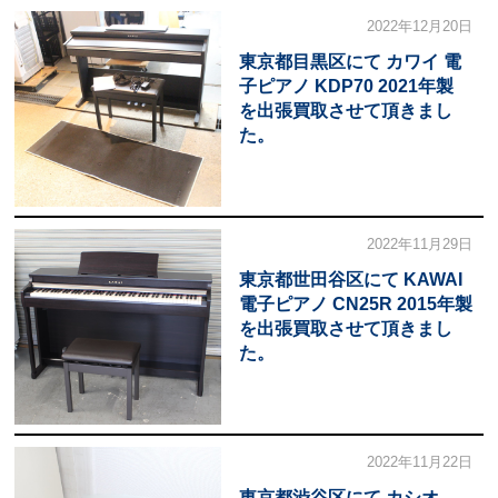
2022年12月20日
東京都目黒区にて カワイ 電
子ピアノ KDP70 2021年製
を出張買取させて頂きまし
た。
2022年11月29日
東京都世田谷区にて KAWAI
電子ピアノ CN25R 2015年製
を出張買取させて頂きまし
た。
2022年11月22日
東京都渋谷区にて カシオ