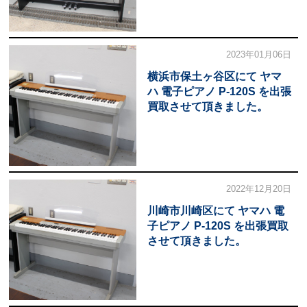
2023年01月06日
横浜市保土ヶ谷区にて ヤマ
ハ 電子ピアノ P-120S を出張
買取させて頂きました。
2022年12月20日
川崎市川崎区にて ヤマハ 電
子ピアノ P-120S を出張買取
させて頂きました。