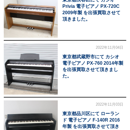
Privia 電子ピアノ PX-720C
2009年製 を出張買取させて
頂きました。
2022年11月04日
東京都武蔵野市にて カシオ
電子ピアノ PX-760 2014年製
を出張買取させて頂きまし
た。
2022年11月03日
東京都品川区にて ローラン
ド 電子ピアノ F-140R 2016
年製 を出張買取させて頂き