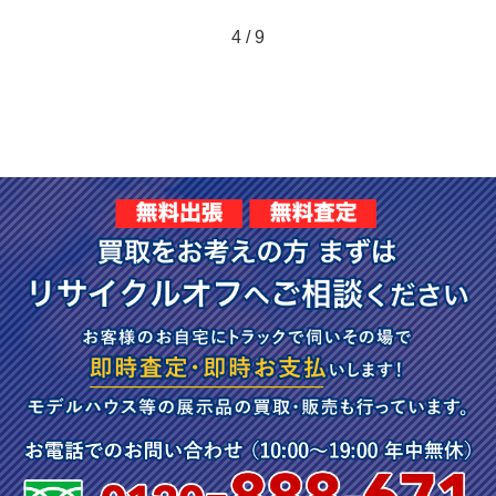
4 / 9