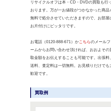
リサイクルオフは本・CD・DVDの買取も行
おります。万が一お値段がつかなかった商品
無料で処分させていただきますので、お部屋
お片付けにピッタリです。
お電話（0120-888-671）か
こちら
のメールフ
ームからお問い合わせ頂ければ、おおよその
取金額をお伝えすることも可能です。出張料
送料、査定料は一切無料。お見積りだけでも
歓迎です。
買取例