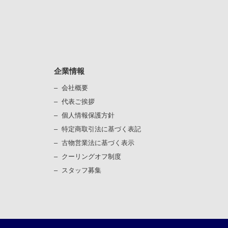
企業情報
会社概要
代表ご挨拶
個⼈情報保護⽅針
）
特定商取引法に基づく表記
古物営業法に基づく表⽰
）
クーリングオフ制度
スタッフ募集