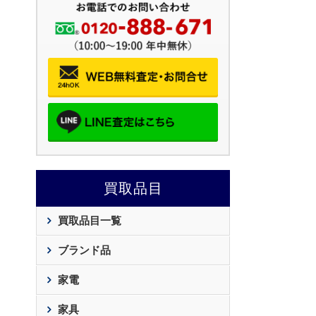
買取品目
買取品目一覧
ブランド品
家電
家具