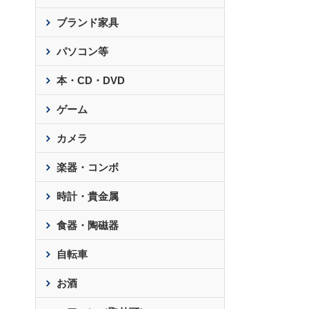
ブランド家具
パソコン等
本・CD・DVD
ゲーム
カメラ
楽器・コンボ
時計・貴金属
食器・陶磁器
自転車
お酒