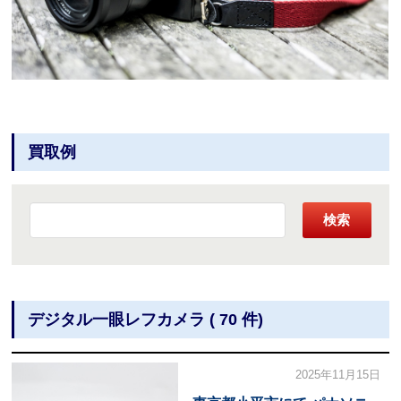
買取例
検索
デジタル一眼レフカメラ ( 70 件)
2025年11月15日