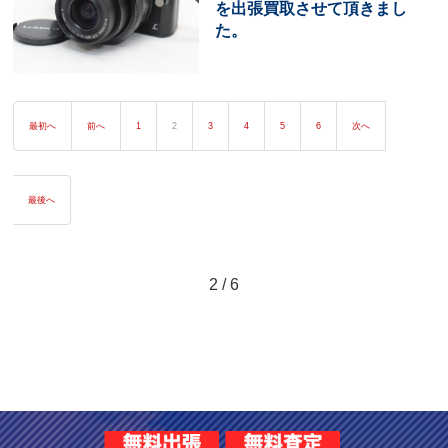
を出張買取させて頂きまし
た。
最初へ
前へ
1
2
3
4
5
6
次へ
最後へ
2 / 6