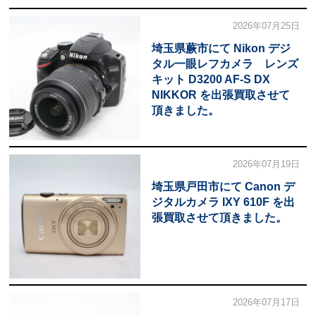
2026年07月25日
埼玉県蕨市にて Nikon デジ
タル一眼レフカメラ レンズ
キット D3200 AF-S DX
NIKKOR を出張買取させて
頂きました。
2026年07月19日
埼玉県戸田市にて Canon デ
ジタルカメラ IXY 610F を出
張買取させて頂きました。
2026年07月17日