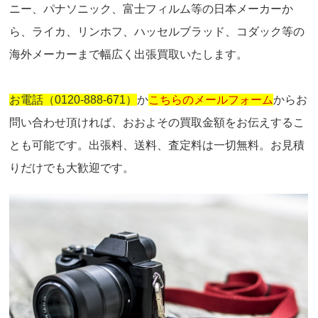
ニー、パナソニック、富士フィルム等の日本メーカーか
ら、ライカ、リンホフ、ハッセルブラッド、コダック等の
海外メーカーまで幅広く出張買取いたします。
お電話（0120-888-671）
か
こちらのメールフォーム
からお
問い合わせ頂ければ、おおよその買取金額をお伝えするこ
とも可能です。出張料、送料、査定料は一切無料。お見積
りだけでも大歓迎です。