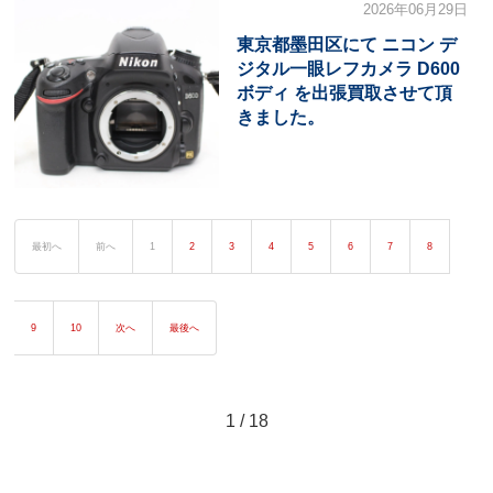
2026年06月29日
東京都墨田区にて ニコン デ
ジタル一眼レフカメラ D600
ボディ を出張買取させて頂
きました。
最初へ
前へ
1
2
3
4
5
6
7
8
9
10
次へ
最後へ
1 / 18