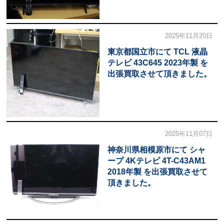
2025年11月20日
東京都国立市にて TCL 液晶
テレビ 43C645 2023年製 を
出張買取させて頂きました。
2025年11月07日
神奈川県相模原市にて シャ
ープ 4Kテレビ 4T-C43AM1
2018年製 を出張買取させて
頂きました。