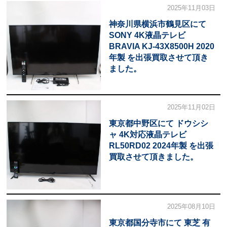
2025年11月03日
神奈川県横浜市鶴見区にて
SONY 4K液晶テレビ
BRAVIA KJ-43X8500H 2020
年製 を出張買取させて頂き
ました。
2025年11月02日
東京都中野区にて ドウシシ
ャ 4K対応液晶テレビ
RL50RD02 2024年製 を出張
買取させて頂きました。
2025年08月10日
東京都国分寺市にて 東芝 有