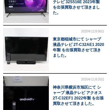
テレビ 32S516E 2023年製
を出張買取させて頂きまし
た。
2025年12月06日
東京都稲城市にて シャープ
液晶テレビ 2T-C32AE1 2020
年製 を出張買取させて頂き
ました。
2025年11月25日
神奈川県横浜市旭区にて シ
ャープ 液晶テレビ アクオス
2T-C32EF1 2022年製 を出張
買取させて頂きました。