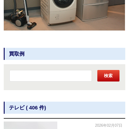
買取例
検索
テレビ ( 406 件)
2026年02月07日