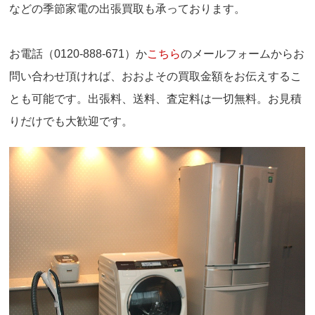
などの季節家電の出張買取も承っております。
お電話（0120-888-671）か
こちら
のメールフォームからお
問い合わせ頂ければ、おおよその買取金額をお伝えするこ
とも可能です。出張料、送料、査定料は一切無料。お見積
りだけでも大歓迎です。