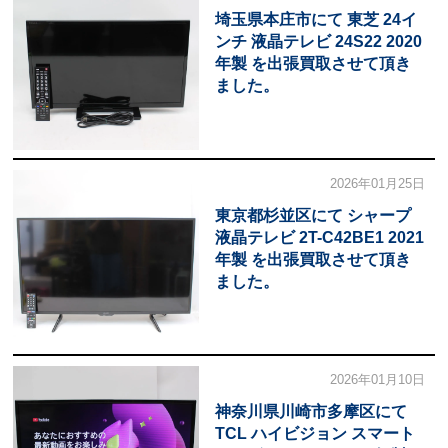
埼玉県本庄市にて 東芝 24イ
ンチ 液晶テレビ 24S22 2020
年製 を出張買取させて頂き
ました。
2026年01月25日
東京都杉並区にて シャープ
液晶テレビ 2T-C42BE1 2021
年製 を出張買取させて頂き
ました。
2026年01月10日
神奈川県川崎市多摩区にて
TCL ハイビジョン スマート