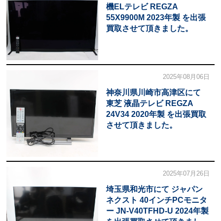
機ELテレビ REGZA
55X9900M 2023年製 を出張
買取させて頂きました。
2025年08月06日
神奈川県川崎市高津区にて
東芝 液晶テレビ REGZA
24V34 2020年製 を出張買取
させて頂きました。
2025年07月26日
埼玉県和光市にて ジャパン
ネクスト 40インチPCモニタ
ー JN-V40TFHD-U 2024年製