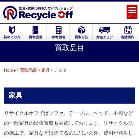
メニュー
買取品目
Home
買取品目
家具
デスク
家具
リサイクルオフではソファ、テーブル、ベッド、本棚など
の一般家具の出張買取も実施しております。リサイクル法
の施工で、家具などは捨てるのに思いの外、費用が発生し