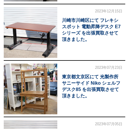
2023年12月15日
川崎市川崎区にて フレキシ
スポット 電動昇降デスク E7
シリーズ を出張買取させて
頂きました。
2023年07月23日
東京都文京区にて 光製作所
サニーサイド Niko シェルフ
デスク85 を出張買取させて
頂きました。
2023年07月05日