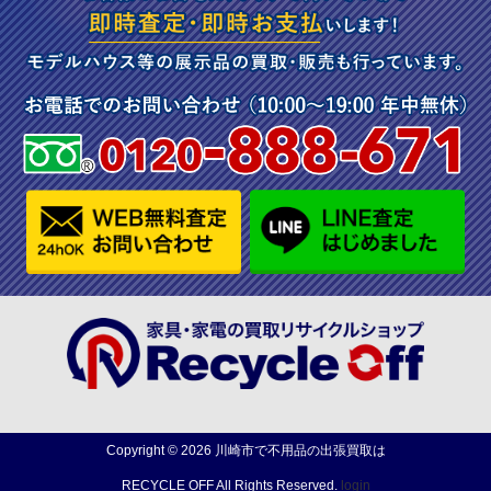
Copyright ©
2026
川崎市で不用品の出張買取は
RECYCLE OFF
All Rights Reserved.
login