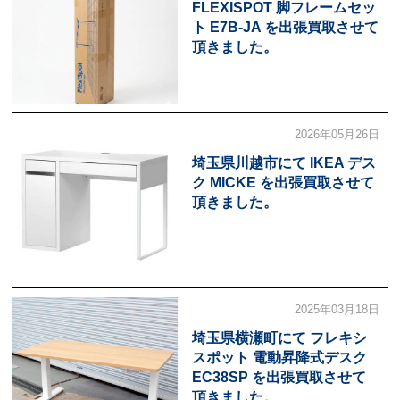
FLEXISPOT 脚フレームセッ
ト E7B-JA を出張買取させて
頂きました。
2026年05月26日
埼玉県川越市にて IKEA デス
ク MICKE を出張買取させて
頂きました。
2025年03月18日
埼玉県横瀬町にて フレキシ
スポット 電動昇降式デスク
EC38SP を出張買取させて
頂きました。