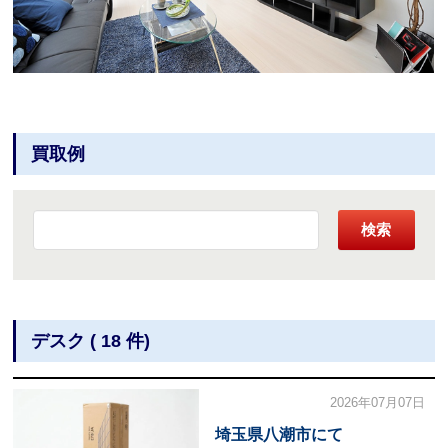
買取例
検索
デスク ( 18 件)
2026年07月07日
埼玉県八潮市にて