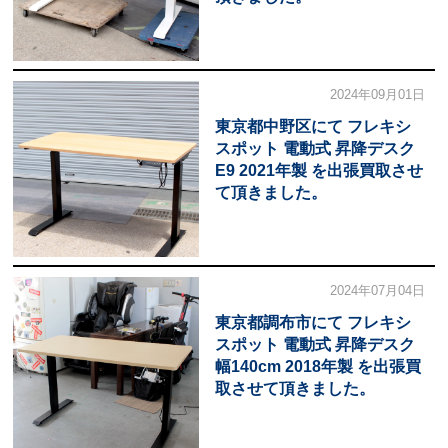
2024年09月01日
東京都中野区にて フレキシ
スポット 電動式 昇降デスク
E9 2021年製 を出張買取させ
て頂きました。
2024年07月04日
東京都調布市にて フレキシ
スポット 電動式 昇降デスク
幅140cm 2018年製 を出張買
取させて頂きました。