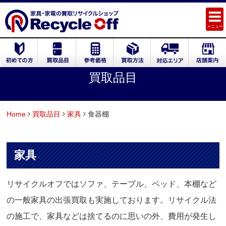
メニュー
買取品目
Home
買取品目
家具
食器棚
家具
リサイクルオフではソファ、テーブル、ベッド、本棚など
の一般家具の出張買取も実施しております。リサイクル法
の施工で、家具などは捨てるのに思いの外、費用が発生し