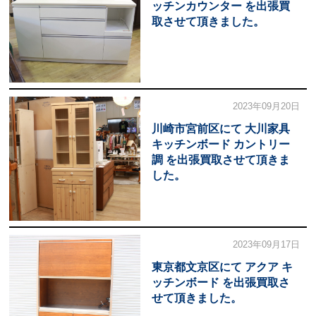
ッチンカウンター を出張買
取させて頂きました。
2023年09月20日
川崎市宮前区にて 大川家具
キッチンボード カントリー
調 を出張買取させて頂きま
した。
2023年09月17日
東京都文京区にて アクア キ
ッチンボード を出張買取さ
せて頂きました。