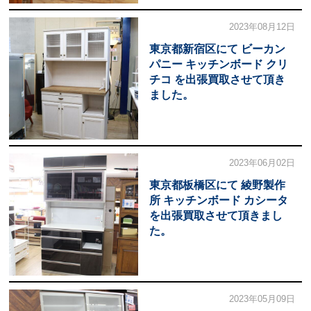
2023年08月12日
東京都新宿区にて ビーカン
パニー キッチンボード クリ
チコ を出張買取させて頂き
ました。
2023年06月02日
東京都板橋区にて 綾野製作
所 キッチンボード カシータ
を出張買取させて頂きまし
た。
2023年05月09日