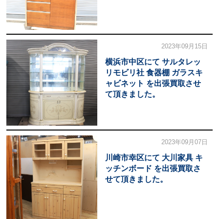
2023年09月15日
横浜市中区にて サルタレッ
リモビリ社 食器棚 ガラスキ
ャビネット を出張買取させ
て頂きました。
2023年09月07日
川崎市幸区にて 大川家具 キ
ッチンボード を出張買取さ
せて頂きました。