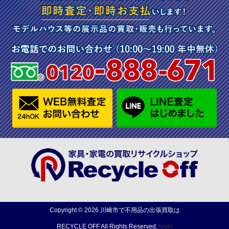
Copyright ©
2026
川崎市で不用品の出張買取は
RECYCLE OFF
All Rights Reserved.
login