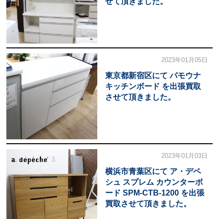
せて頂きました。
2023年01月05日
東京都新宿区にて パモウナ
キッチンボード を出張買取
させて頂きました。
2023年01月03日
横浜市青葉区にて ア・デペ
シュ スプレム カウンターボ
ード SPM-CTB-1200 を出張
買取させて頂きました。