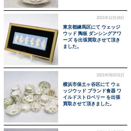
2021年12月24日
東京都練馬区にて ウェッジ
ウッド 陶板 ダンシングアワ
ーズ を出張買取させて頂き
ました。
2021年09月01日
横浜市保土ヶ谷区にて ウェ
ッジウッド ブランド食器 ワ
イルドストロベリー を出張
買取させて頂きました。