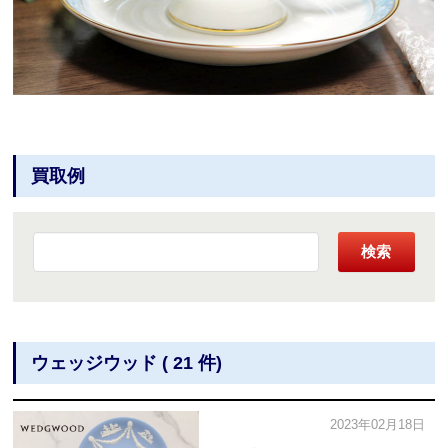
買取例
検索
ウェッジウッド ( 21 件)
2023年02月18日