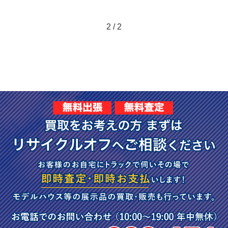
2 / 2