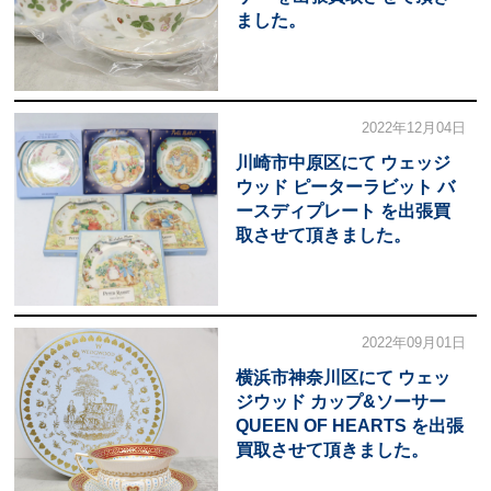
ました。
2022年12月04日
川崎市中原区にて ウェッジ
ウッド ピーターラビット バ
ースディプレート を出張買
取させて頂きました。
2022年09月01日
横浜市神奈川区にて ウェッ
ジウッド カップ&ソーサー
QUEEN OF HEARTS を出張
買取させて頂きました。