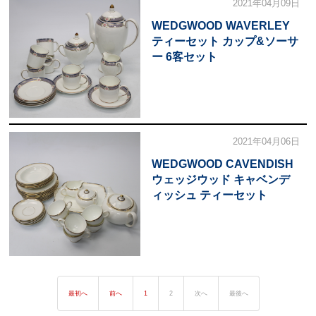
2021年04月09日
WEDGWOOD WAVERLEY
ティーセット カップ&ソーサ
ー 6客セット
2021年04月06日
WEDGWOOD CAVENDISH
ウェッジウッド キャベンデ
ィッシュ ティーセット
最初へ
前へ
1
2
次へ
最後へ