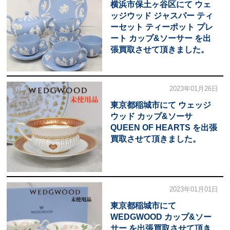
横浜市保土ヶ谷区にて ウェ
ッジウッド ジャスパー ティ
ーセット ティーポット プレ
ート カップ&ソーサー を出
張買取させて頂きました。
2023年01月26日
東京都稲城市にて ウェッジ
ウッド カップ&ソーサ
QUEEN OF HEARTS を出張
買取させて頂きました。
2023年01月01日
東京都稲城市にて
WEDGWOOD カップ&ソー
サー を出張買取させて頂き