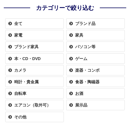
カテゴリーで絞り込む
全て
ブランド品
家電
家具
ブランド家具
パソコン等
本・CD・DVD
ゲーム
カメラ
楽器・コンボ
時計・貴金属
食器・陶磁器
自転車
お酒
エアコン（取外可）
展示品
その他