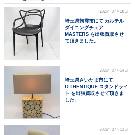
2026年07月18日
埼玉県朝霞市にて カルテル
ダイニングチェア
MASTERS を出張買取させ
て頂きました。
2026年07月14日
埼玉県さいたま市にて
O'THENTIQUE スタンドライ
ト を出張買取させて頂きま
した。
2026年07月13日