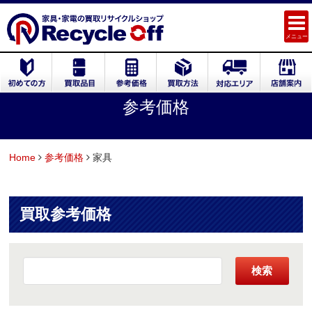
メニュー
参考価格
Home
参考価格
家具
買取参考価格
検索