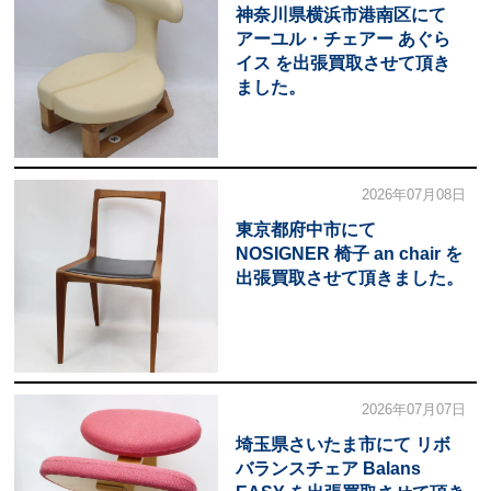
神奈川県横浜市港南区にて
アーユル・チェアー あぐら
イス を出張買取させて頂き
ました。
2026年07月08日
東京都府中市にて
NOSIGNER 椅子 an chair を
出張買取させて頂きました。
2026年07月07日
埼玉県さいたま市にて リボ
バランスチェア Balans