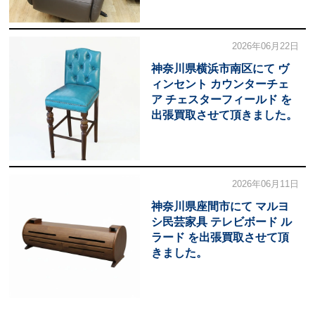
2026年06月22日
神奈川県横浜市南区にて ヴ
ィンセント カウンターチェ
ア チェスターフィールド を
出張買取させて頂きました。
2026年06月11日
神奈川県座間市にて マルヨ
シ民芸家具 テレビボード ル
ラード を出張買取させて頂
きました。