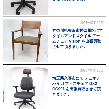
2026年07月22日
神奈川県横浜市神奈川区にて
タイムアンドスタイル アー
ムチェア Vision を出張買取
させて頂きました。
2026年07月20日
埼玉県久喜市にて デュオレ
ハイ オフィスチェア DX2
OC901 を出張買取させて頂
きました。