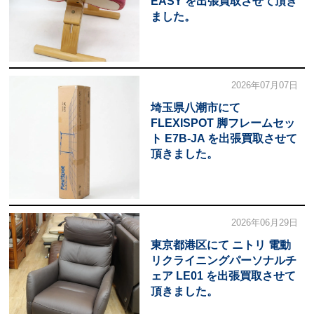
EASY を出張買取させて頂き
ました。
2026年07月07日
埼玉県八潮市にて
FLEXISPOT 脚フレームセッ
ト E7B-JA を出張買取させて
頂きました。
2026年06月29日
東京都港区にて ニトリ 電動
リクライニングパーソナルチ
ェア LE01 を出張買取させて
頂きました。