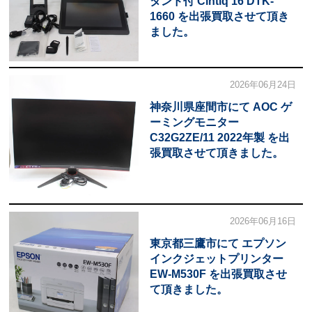
タンド付 Cintiq 16 DTK-
1660 を出張買取させて頂き
ました。
2026年06月24日
神奈川県座間市にて AOC ゲ
ーミングモニター
C32G2ZE/11 2022年製 を出
張買取させて頂きました。
2026年06月16日
東京都三鷹市にて エプソン
インクジェットプリンター
EW-M530F を出張買取させ
て頂きました。