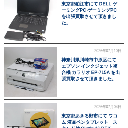
東京都狛江市にて DELL ゲ
ーミングPC ゲーミングPC
を出張買取させて頂きまし
た。
2026年07月10日
神奈川県川崎市中原区にて
エプソン インクジェット複
合機 カラリオ EP-715A を出
張買取させて頂きました。
2026年07月04日
東京都あきる野市にて ワコ
ム 液晶ペンタブレット ス