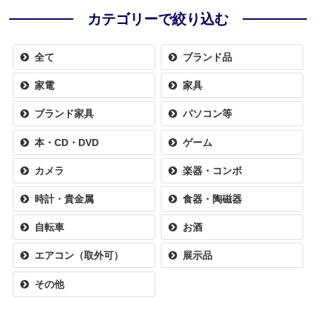
カテゴリーで絞り込む
全て
ブランド品
家電
家具
ブランド家具
パソコン等
本・CD・DVD
ゲーム
カメラ
楽器・コンボ
時計・貴金属
食器・陶磁器
自転車
お酒
エアコン（取外可）
展示品
その他