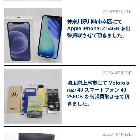
2026年07月21日
神奈川県川崎市幸区にて
Apple iPhone12 64GB を出
張買取させて頂きました。
2026年07月20日
埼玉県上尾市にて Motorola
razr 40 スマートフォン 40
256GB を出張買取させて頂
きました。
2026年07月19日