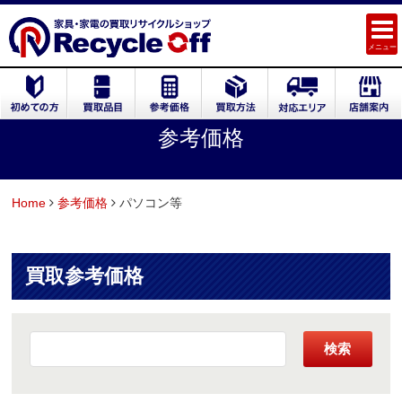
メニュー
参考価格
Home
参考価格
パソコン等
買取参考価格
検索