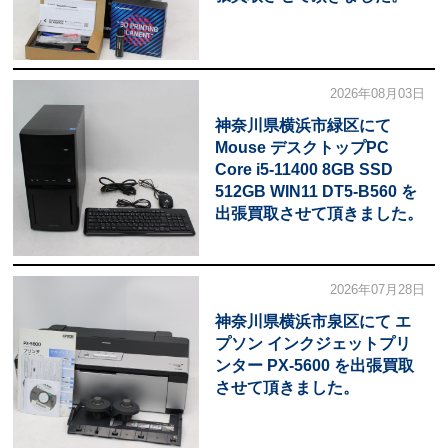
2026年08月03日
神奈川県横浜市緑区にて
Mouse デスクトップPC
Core i5-11400 8GB SSD
512GB WIN11 DT5-B560 を
出張買取させて頂きました。
2026年07月28日
神奈川県横浜市泉区にて エ
プソン インクジェットプリ
ンター PX-5600 を出張買取
させて頂きました。