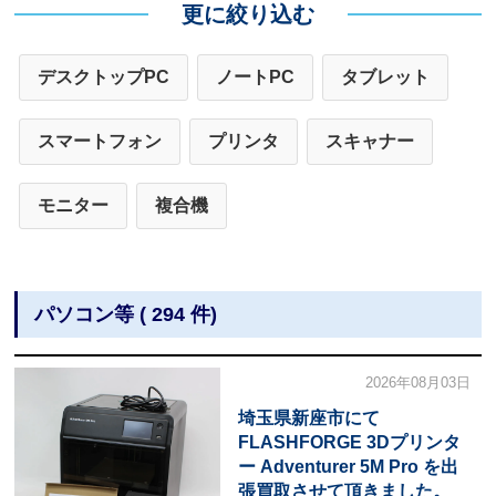
更に絞り込む
デスクトップPC
ノートPC
タブレット
スマートフォン
プリンタ
スキャナー
モニター
複合機
パソコン等 ( 294 件)
2026年08月03日
埼玉県新座市にて
FLASHFORGE 3Dプリンタ
ー Adventurer 5M Pro を出
張買取させて頂きました。