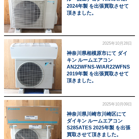
2024年製 を出張買取させて
頂きました。
2025年10月28日
神奈川県相模原市にて ダイ
キン ルームエアコン
AN22WFNS-W/AR22WFNS
2019年製 を出張買取させて
頂きました。
2025年10月09日
神奈川県川崎市川崎区にて
ダイキン ルームエアコン
S285ATES 2025年製 を出張
買取させて頂きました。