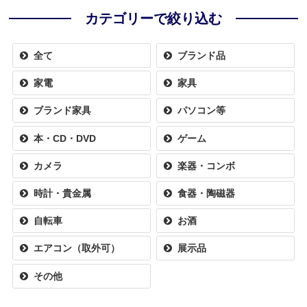
カテゴリーで絞り込む
全て
ブランド品
家電
家具
ブランド家具
パソコン等
本・CD・DVD
ゲーム
カメラ
楽器・コンボ
時計・貴金属
食器・陶磁器
自転車
お酒
エアコン（取外可）
展示品
その他