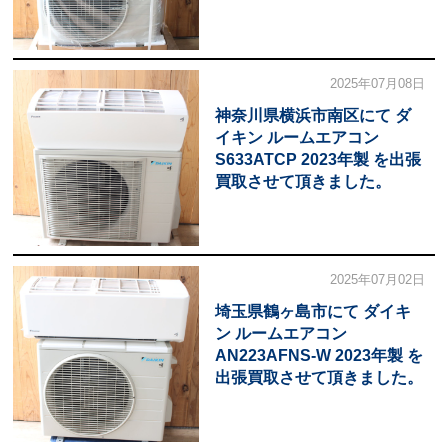
2025年07月08日
神奈川県横浜市南区にて ダ
イキン ルームエアコン
S633ATCP 2023年製 を出張
買取させて頂きました。
2025年07月02日
埼玉県鶴ヶ島市にて ダイキ
ン ルームエアコン
AN223AFNS-W 2023年製 を
出張買取させて頂きました。