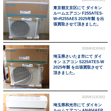
東京都文京区にて ダイキン
ルームエアコン F255ATES-
W+R255AES 2025年製 を出
張買取させて頂きました。
2026年02月04日
埼玉県さいたま市にて ダイ
キン エアコン S225ATES-W
2025年製 を出張買取させて
頂きました。
2025年12月20日
埼玉県和光市にて ダイキン
ルームエアコン AN404AEP