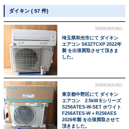
ダイキン ( 57 件)
2026年08月08日
埼玉県和光市にて ダイキン
エアコン S63ZTCXP 2022年
製 を出張買取させて頂きま
した。
2026年06月26日
東京都中野区にて ダイキン
エアコン 2.5kW Eシリーズ
S256ATES-W-SET ホワイト
F256ATES-W + R256AES
2026年製 を出張買取させて
頂きました。