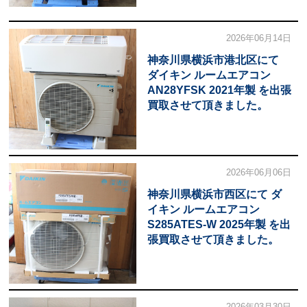
2026年06月14日
神奈川県横浜市港北区にて
ダイキン ルームエアコン
AN28YFSK 2021年製 を出張
買取させて頂きました。
2026年06月06日
神奈川県横浜市西区にて ダ
イキン ルームエアコン
S285ATES-W 2025年製 を出
張買取させて頂きました。
2026年03月30日