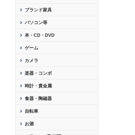
ブランド家具
パソコン等
本・CD・DVD
ゲーム
カメラ
楽器・コンボ
時計・貴金属
食器・陶磁器
自転車
お酒