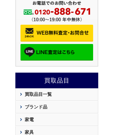
買取品目
買取品目一覧
ブランド品
家電
家具