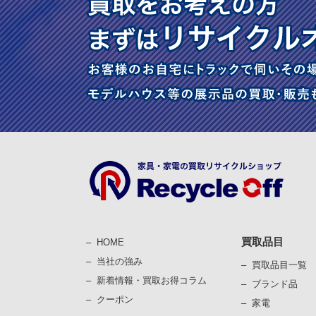
買取品目
HOME
当社の強み
買取品目一覧
新着情報・買取お得コラム
ブランド品
クーポン
家電