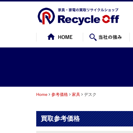
Home
参考価格
家具
デスク
買取参考価格