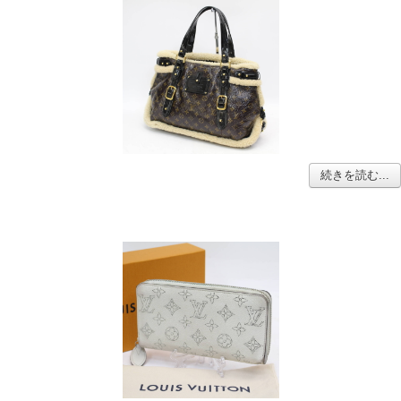
続きを読む...