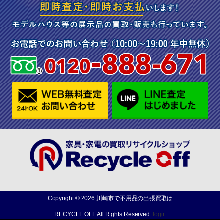
Copyright ©
2026
川崎市で不用品の出張買取は
RECYCLE OFF
All Rights Reserved.
login