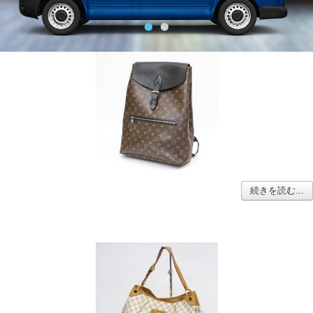
続きを読む...