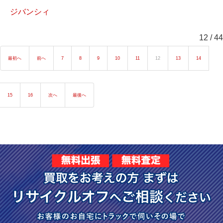
ジバンシィ
12 / 44
最初へ
前へ
7
8
9
10
11
12
13
14
15
16
次へ
最後へ