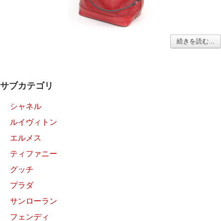
続きを読む...
サブカテゴリ
シャネル
ルイヴィトン
エルメス
ティファニー
グッチ
プラダ
サンローラン
フェンディ