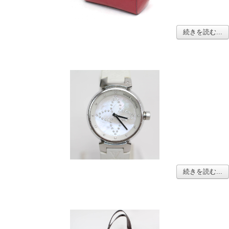
続きを読む...
続きを読む...