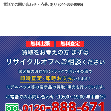
電話での問い合わせ・応募:
あり (044-863-8095)