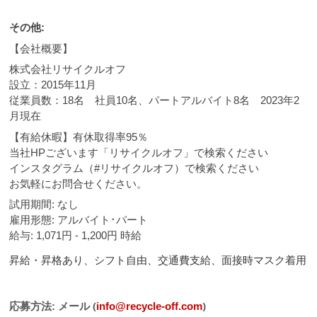
その他:
【会社概要】
株式会社リサイクルオフ
設立：2015年11月
従業員数：18名 社員10名、パートアルバイト8名 2023年2
月現在
【有給休暇】有休取得率95％
当社HPございます「リサイクルオフ」で検索ください
インスタグラム（#リサイクルオフ）で検索ください
お気軽にお問合せください。
試用期間: なし
雇用形態: アルバイト･パート
給与: 1,071円 - 1,200円 時給
昇給・昇格あり、シフト自由、交通費支給、面接時マスク着用
メール (
)
応募方法:
info@recycle-off.com