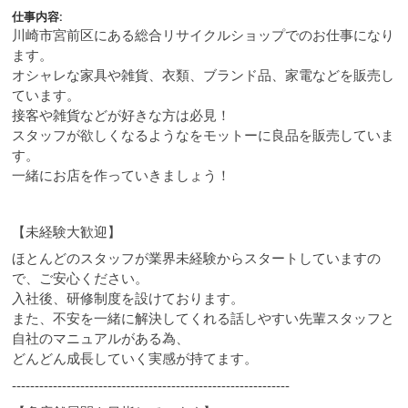
仕事内容:
川崎市宮前区にある総合リサイクルショップでのお仕事になり
ます。
オシャレな家具や雑貨、衣類、ブランド品、家電などを販売し
ています。
接客や雑貨などが好きな方は必見！
スタッフが欲しくなるようなをモットーに良品を販売していま
す。
一緒にお店を作っていきましょう！
【未経験大歓迎】
ほとんどのスタッフが業界未経験からスタートしていますの
で、ご安心ください。
入社後、研修制度を設けております。
また、不安を一緒に解決してくれる話しやすい先輩スタッフと
自社のマニュアルがある為、
どんどん成長していく実感が持てます。
-------------------------------------------------------------