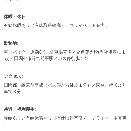
休暇・休日:
有給休暇あり（有休取得率高く、プライベート充実 ）
勤務地:
車（バイク）通勤OK／駐車場完備／交通費支給(当社規定によ
る)／田園都市線宮前平駅／バス停徒歩１分
アクセス:
田園都市線宮前平駅（バス停から徒歩１分）／東名川崎ICより
車で３分
待遇・福利厚生:
昇給あり／有給休暇あり（有休取得率高く、プライベート充実
）