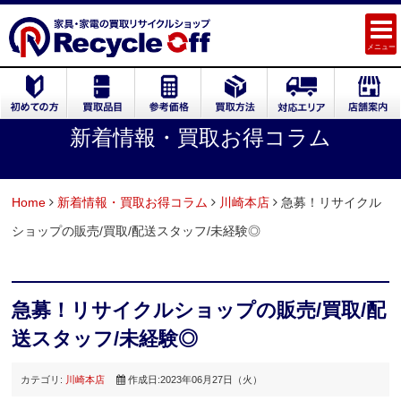
メニュー
新着情報・買取お得コラム
Home
新着情報・買取お得コラム
川崎本店
急募！リサイクル
ショップの販売/買取/配送スタッフ/未経験◎
急募！リサイクルショップの販売/買取/配
送スタッフ/未経験◎
カテゴリ:
川崎本店
作成日:2023年06月27日（火）