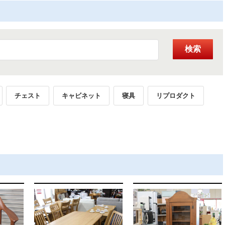
検索
チェスト
キャビネット
寝具
リプロダクト