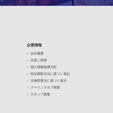
企業情報
会社概要
代表ご挨拶
個⼈情報保護⽅針
）
特定商取引法に基づく表記
古物営業法に基づく表⽰
）
クーリングオフ制度
スタッフ募集