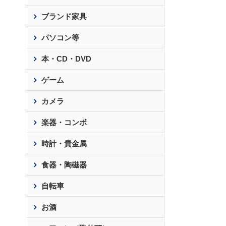
ブランド家具
パソコン等
本・CD・DVD
ゲーム
カメラ
楽器・コンボ
時計・貴金属
食器・陶磁器
自転車
お酒