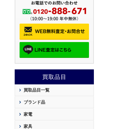
買取品目
買取品目一覧
ブランド品
家電
家具