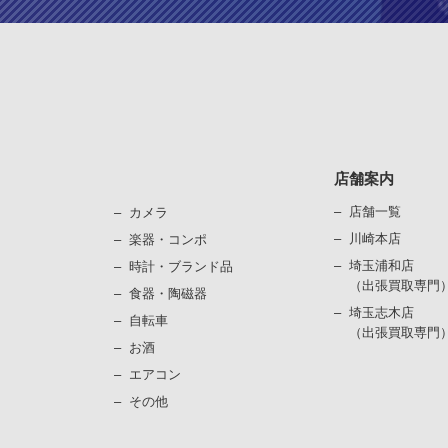
店舗案内
店舗一覧
カメラ
川崎本店
楽器・コンポ
埼玉浦和店
時計・ブランド品
（出張買取専門
⾷器・陶磁器
埼玉志木店
⾃転⾞
（出張買取専門
お酒
エアコン
その他