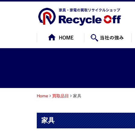
Home
買取品目
家具
家具