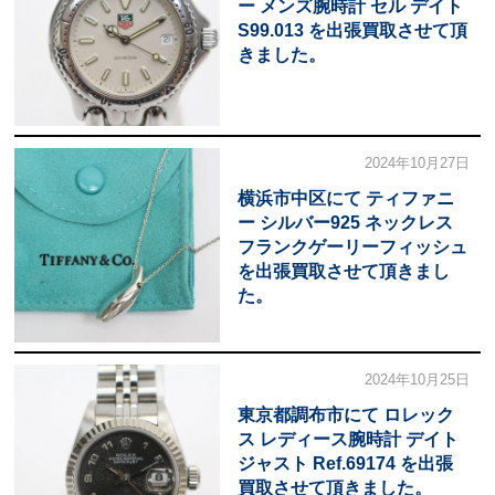
ー メンズ腕時計 セル デイト
S99.013 を出張買取させて頂
きました。
2024年10月27日
横浜市中区にて ティファニ
ー シルバー925 ネックレス
フランクゲーリーフィッシュ
を出張買取させて頂きまし
た。
2024年10月25日
東京都調布市にて ロレック
ス レディース腕時計 デイト
ジャスト Ref.69174 を出張
買取させて頂きました。