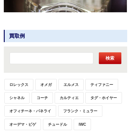
買取例
検索
ロレックス
オメガ
エルメス
ティファニー
シャネル
コーチ
カルティエ
タグ・ホイヤー
オフィチーネ・パネライ
フランク・ミュラー
オーデマ・ピゲ
チュードル
IWC