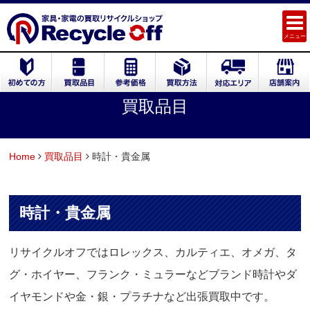
メニュー
買取品目
Home
買取品目
時計・貴金属
時計・貴金属
リサイクルオフではロレックス、カルティエ、オメガ、タ
グ・ホイヤー、フランク・ミュラーなどブランド時計やダ
イヤモンドや金・銀・プラチナなど出張買取中です。