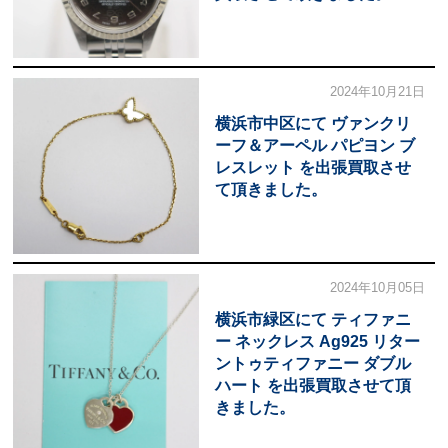
2024年10月21日
横浜市中区にて ヴァンクリ
ーフ＆アーペル パピヨン ブ
レスレット を出張買取させ
て頂きました。
2024年10月05日
横浜市緑区にて ティファニ
ー ネックレス Ag925 リター
ントゥティファニー ダブル
ハート を出張買取させて頂
きました。