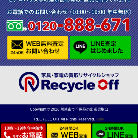
Copyright ©
2026
川崎市で不用品の出張買取は
RECYCLE OFF
All Rights Reserved.
login