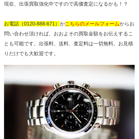
現在、出張買取強化中ですので高価査定になるかも！？
お電話（0120-888-671）
か
こちらのメールフォーム
からお
問い合わせ頂ければ、おおよその買取金額をお伝えするこ
とも可能です。出張料、送料、査定料は一切無料。お見積
りだけでも大歓迎です。