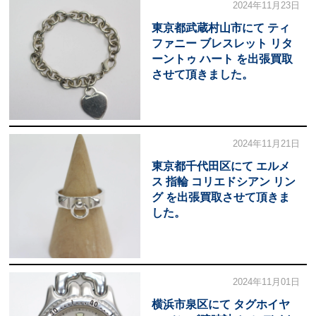
2024年11月23日
東京都武蔵村山市にて ティ
ファニー ブレスレット リタ
ーントゥ ハート を出張買取
させて頂きました。
2024年11月21日
東京都千代田区にて エルメ
ス 指輪 コリエドシアン リン
グ を出張買取させて頂きま
した。
2024年11月01日
横浜市泉区にて タグホイヤ