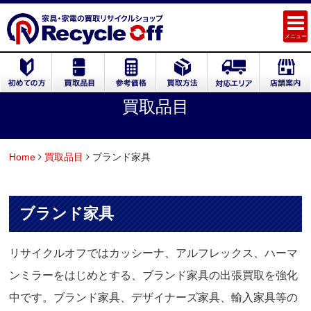
メニュー
買取品目
Home
買取品目
ブランド家具
ブランド家具
リサイクルオフではカッシーナ、アルフレックス、ハーマ
ンミラーをはじめとする、ブランド家具の出張買取を強化
中です。ブランド家具、デザイナーズ家具、輸入家具等の