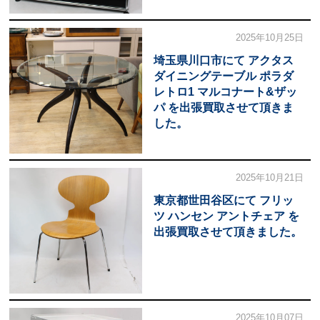
2025年10月25日
埼玉県川口市にて アクタス
ダイニングテーブル ポラダ
レトロ1 マルコナート&ザッ
パ を出張買取させて頂きま
した。
2025年10月21日
東京都世田谷区にて フリッ
ツ ハンセン アントチェア を
出張買取させて頂きました。
2025年10月07日