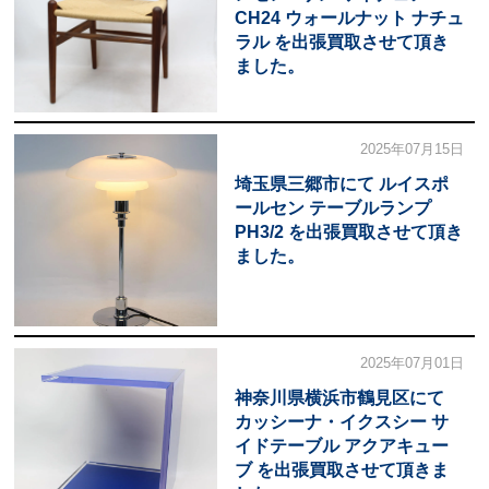
CH24 ウォールナット ナチュ
ラル を出張買取させて頂き
ました。
2025年07月15日
埼玉県三郷市にて ルイスポ
ールセン テーブルランプ
PH3/2 を出張買取させて頂き
ました。
2025年07月01日
神奈川県横浜市鶴見区にて
カッシーナ・イクスシー サ
イドテーブル アクアキュー
ブ を出張買取させて頂きま