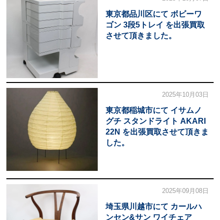
東京都品川区にて ボビーワ
ゴン 3段5トレイ を出張買取
させて頂きました。
2025年10月03日
東京都稲城市にて イサムノ
グチ スタンドライト AKARI
22N を出張買取させて頂きま
した。
2025年09月08日
埼玉県川越市にて カールハ
ンセン&サン ワイチェア