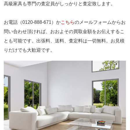
高級家具も専門の査定員がしっかりと査定致します。
お電話（0120-888-671）か
こちら
のメールフォームからお
問い合わせ頂ければ、おおよその買取金額をお伝えするこ
とも可能です。出張料、送料、査定料は一切無料。お見積
りだけでも大歓迎です。