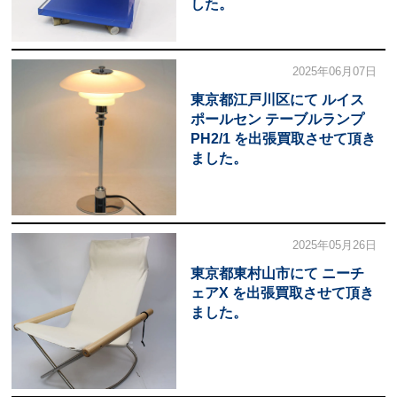
した。
2025年06月07日
東京都江戸川区にて ルイス
ポールセン テーブルランプ
PH2/1 を出張買取させて頂き
ました。
2025年05月26日
東京都東村山市にて ニーチ
ェアX を出張買取させて頂き
ました。