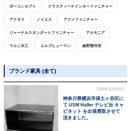
ボーコンセプト
クラスティーナインターファニチャー
アクタス
ノイエス
アクメファニチャー
ジャーナルスタンダートファニチャー
アルモニア
マルニ木工
エルゴヒューマン
綾野製作所
ブランド家具 (全て)
2025年10月30日
神奈川県横浜市保土ヶ谷区に
て USM Haller テレビ台 キャ
ビネット を出張買取させて
頂きました。