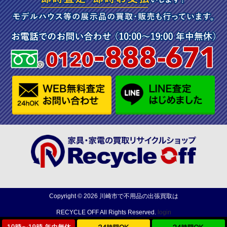
Copyright ©
2026
川崎市で不用品の出張買取は
RECYCLE OFF
All Rights Reserved.
login