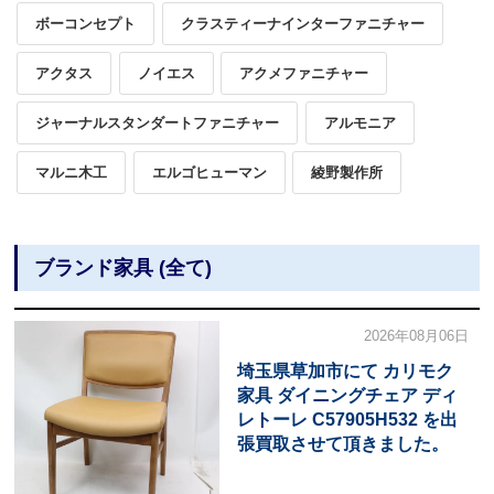
ボーコンセプト
クラスティーナインターファニチャー
アクタス
ノイエス
アクメファニチャー
ジャーナルスタンダートファニチャー
アルモニア
マルニ木工
エルゴヒューマン
綾野製作所
ブランド家具 (全て)
2026年08月06日
埼玉県草加市にて カリモク
家具 ダイニングチェア ディ
レトーレ C57905H532 を出
張買取させて頂きました。