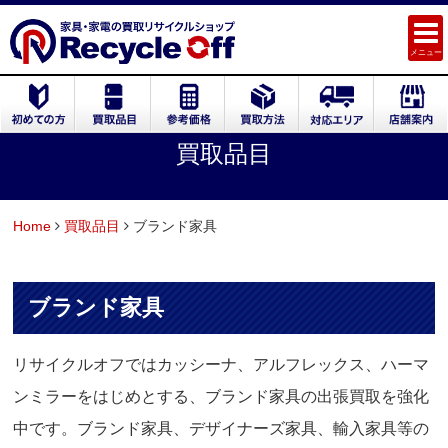
メニュー
買取品目
Home
買取品目
ブランド家具
ブランド家具
リサイクルオフではカッシーナ、アルフレックス、ハーマ
ンミラーをはじめとする、ブランド家具の出張買取を強化
中です。ブランド家具、デザイナーズ家具、輸入家具等の