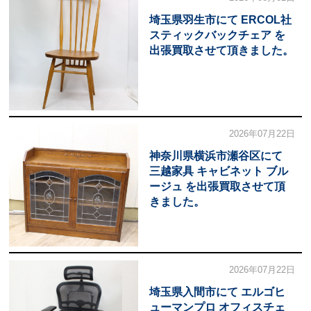
埼玉県羽生市にて ERCOL社
スティックバックチェア を
出張買取させて頂きました。
2026年07月22日
神奈川県横浜市瀬谷区にて
三越家具 キャビネット ブル
ージュ を出張買取させて頂
きました。
2026年07月22日
埼玉県入間市にて エルゴヒ
ューマンプロ オフィスチェ