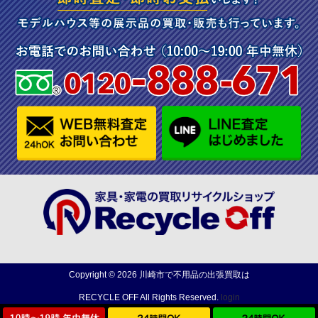
Copyright ©
2026
川崎市で不用品の出張買取は
RECYCLE OFF
All Rights Reserved.
login