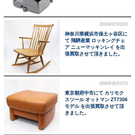
2026年07月02日
神奈川県横浜市保土ヶ谷区に
て 飛騨産業 ロッキングチェ
ア ニューマッキンレイ を出
張買取させて頂きました。
2026年06月27日
東京都府中市にて カリモク
スツール オットマン ZT7306
モデル を出張買取させて頂
きました。