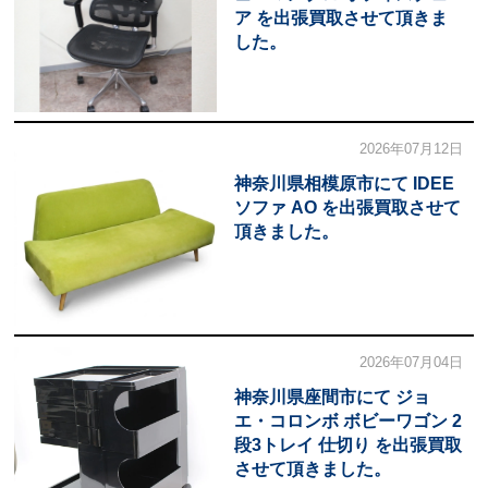
ア を出張買取させて頂きま
した。
2026年07月12日
神奈川県相模原市にて IDEE
ソファ AO を出張買取させて
頂きました。
2026年07月04日
神奈川県座間市にて ジョ
エ・コロンボ ボビーワゴン 2
段3トレイ 仕切り を出張買取
させて頂きました。