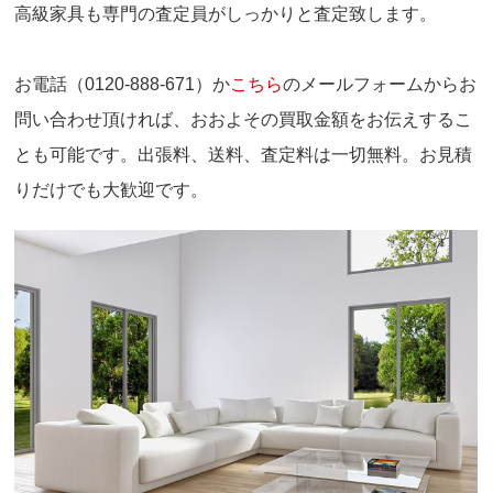
高級家具も専門の査定員がしっかりと査定致します。
お電話（0120-888-671）か
こちら
のメールフォームからお
問い合わせ頂ければ、おおよその買取金額をお伝えするこ
とも可能です。出張料、送料、査定料は一切無料。お見積
りだけでも大歓迎です。